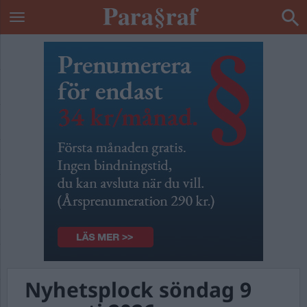
Nyhetsplock söndag 9