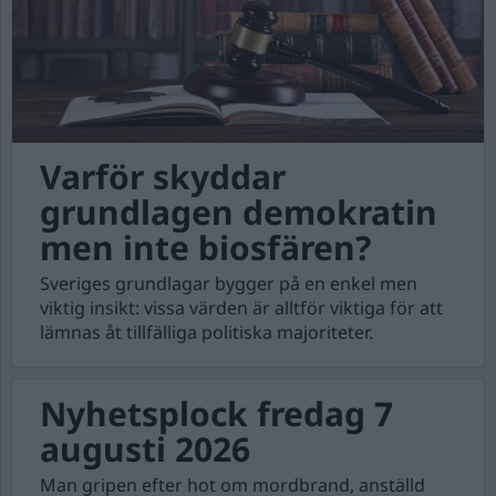
Varför skyddar
grundlagen demokratin
men inte biosfären?
Sveriges grundlagar bygger på en enkel men
viktig insikt: vissa värden är alltför viktiga för att
lämnas åt tillfälliga politiska majoriteter.
Nyhetsplock fredag 7
augusti 2026
Man gripen efter hot om mordbrand, anställd