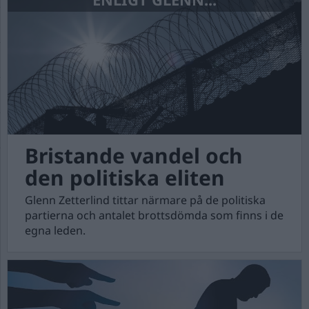
Bristande vandel och
den politiska eliten
Glenn Zetterlind tittar närmare på de politiska
partierna och antalet brottsdömda som finns i de
egna leden.