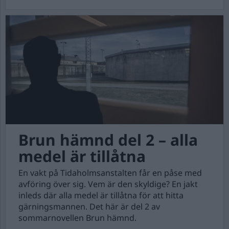
Brun hämnd del 2 – alla
medel är tillåtna
En vakt på Tidaholmsanstalten får en påse med
avföring över sig. Vem är den skyldige? En jakt
inleds där alla medel är tillåtna för att hitta
gärningsmannen. Det här är del 2 av
sommarnovellen Brun hämnd.