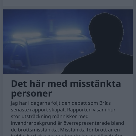
Det här med misstänkta
personer
Jag har i dagarna följt den debatt som Brå:s
senaste rapport skapat. Rapporten visar i hur
stor utsträckning människor med
invandrarbakgrund är överrepresenterade bland
de brottsmisstänkta. Misstänkta för brott är en