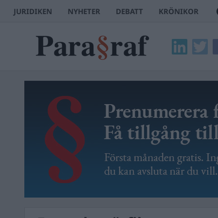
JURIDIKEN
NYHETER
DEBATT
KRÖNIKOR