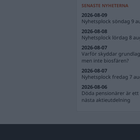
SENASTE NYHETERNA
2026-08-09
Nyhetsplock söndag 9 a
2026-08-08
Nyhetsplock lördag 8 au
2026-08-07
Varför skyddar grundla
men inte biosfären?
2026-08-07
Nyhetsplock fredag 7 au
2026-08-06
Döda pensionärer är ett b
nästa aktieutdelning