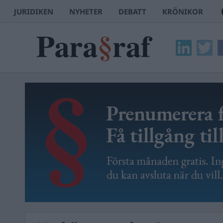
JURIDIKEN
NYHETER
DEBATT
KRÖNIKOR