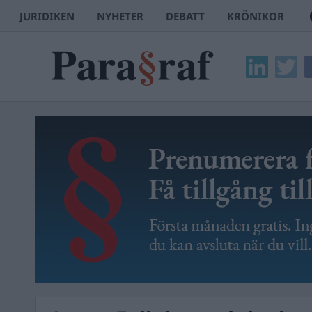
JURIDIKEN
NYHETER
DEBATT
KRÖNIKOR