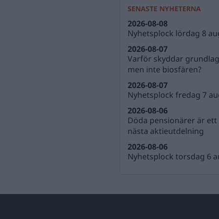
SENASTE NYHETERNA
2026-08-08
Nyhetsplock lördag 8 au
2026-08-07
Varför skyddar grundla
men inte biosfären?
2026-08-07
Nyhetsplock fredag 7 au
2026-08-06
Döda pensionärer är ett b
nästa aktieutdelning
2026-08-06
Nyhetsplock torsdag 6 a