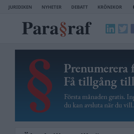
JURIDIKEN
NYHETER
DEBATT
KRÖNIKOR