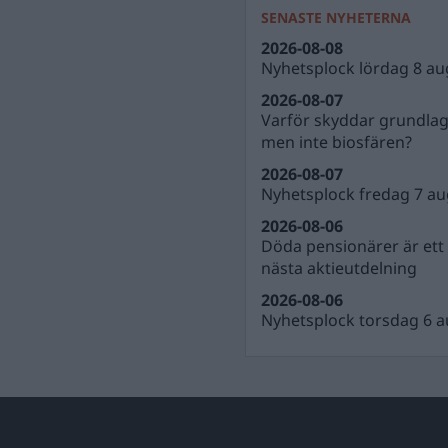
SENASTE NYHETERNA
2026-08-08
Nyhetsplock lördag 8 au
2026-08-07
Varför skyddar grundla
men inte biosfären?
2026-08-07
Nyhetsplock fredag 7 au
2026-08-06
Döda pensionärer är ett b
nästa aktieutdelning
2026-08-06
Nyhetsplock torsdag 6 a