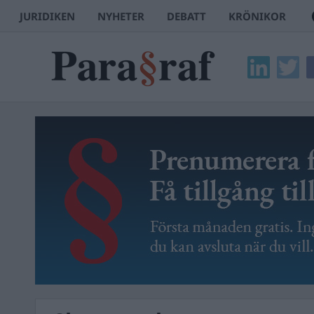
JURIDIKEN
NYHETER
DEBATT
KRÖNIKOR