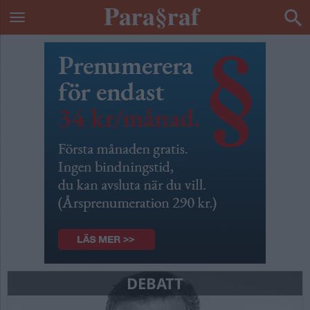
DEBATT