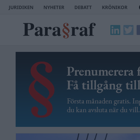
JURIDIKEN
NYHETER
DEBATT
KRÖNIKOR