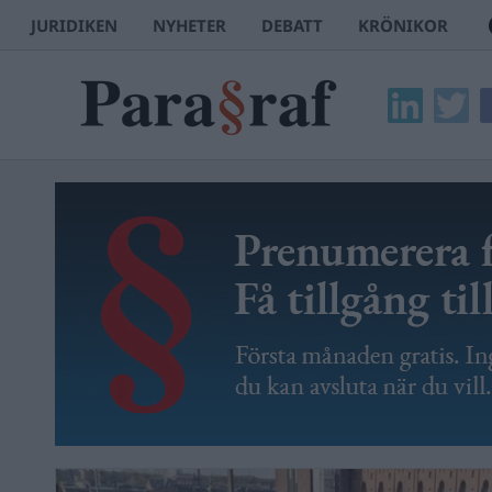
JURIDIKEN
NYHETER
DEBATT
KRÖNIKOR