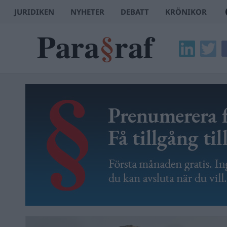
JURIDIKEN
NYHETER
DEBATT
KRÖNIKOR