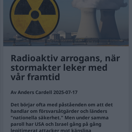
Radioaktiv arrogans, när
stormakter leker med
vår framtid
Av Anders Cardell 2025-07-17
Det börjar ofta med påståenden om att det
handlar om försvarsåtgärder och länders
"nationella säkerhet." Men under samma
paroll har USA och Israel gång på gång
legitimerat attacker mot känsliga