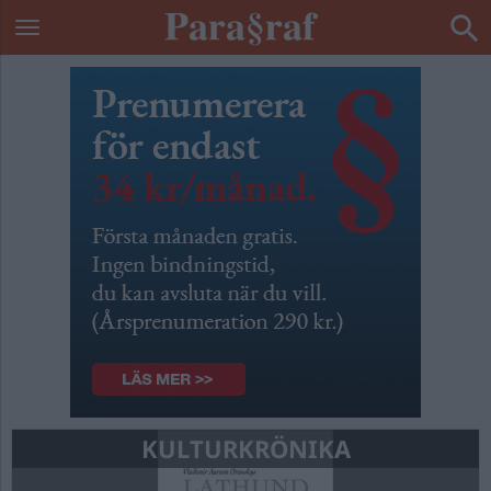
KULTURKRÖNIKA