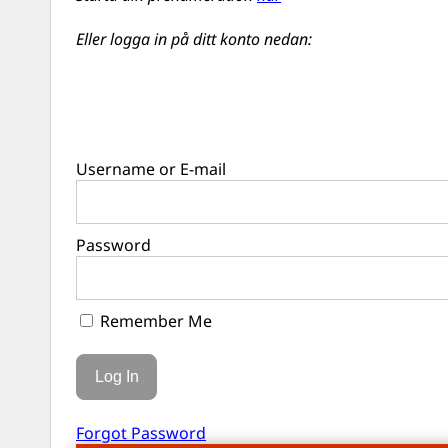
Eller logga in på ditt konto nedan:
Username or E-mail
Password
Remember Me
Forgot Password