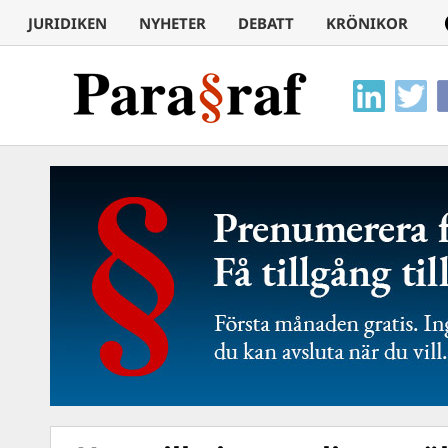
JURIDIKEN
NYHETER
DEBATT
KRÖNIKOR