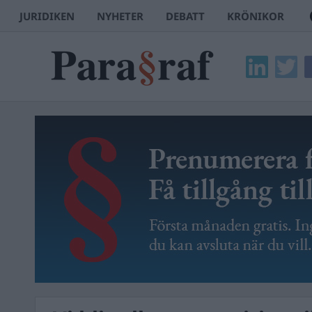
JURIDIKEN
NYHETER
DEBATT
KRÖNIKOR