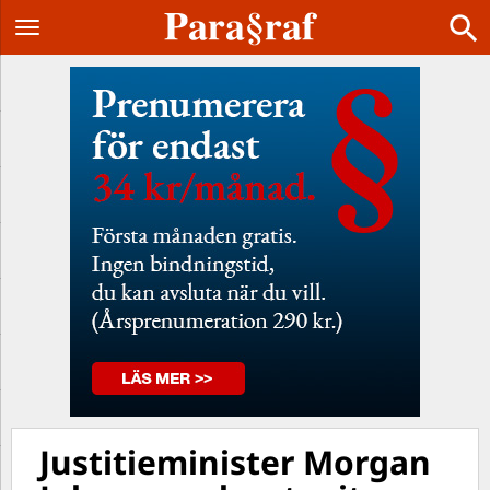
Justitieminister Morgan