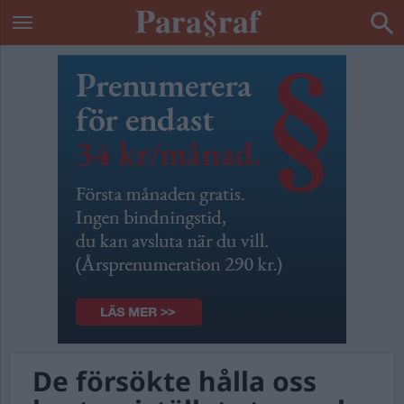
De försökte hålla oss