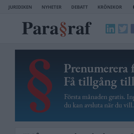
JURIDIKEN
NYHETER
DEBATT
KRÖNIKOR