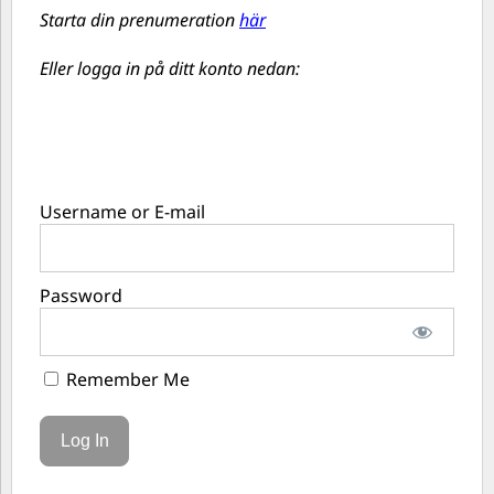
Starta din prenumeration
här
Eller logga in på ditt konto nedan:
Username or E-mail
Password
Remember Me