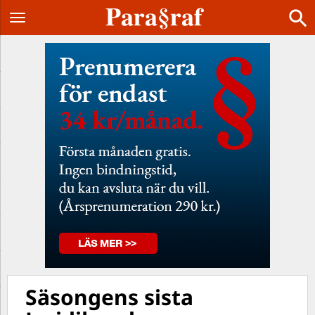
Säsongens sista