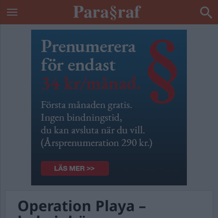
Operation Playa –