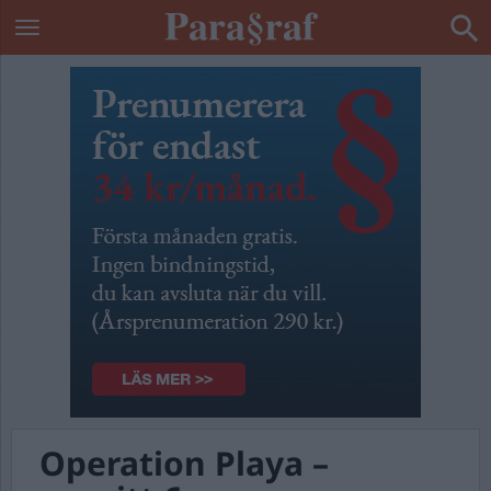
Operation Playa –