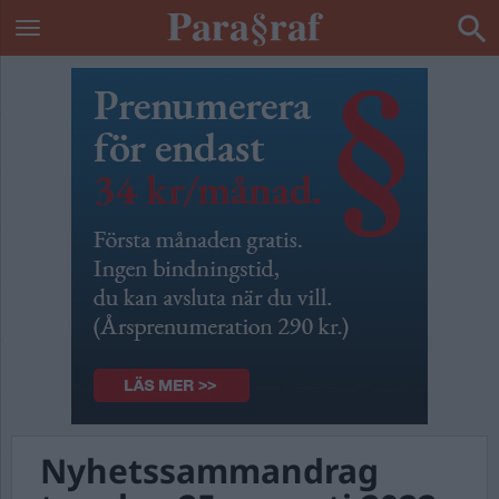
Nyhetssammandrag