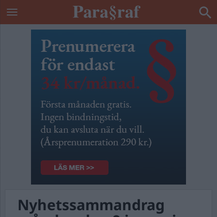
Nyhetssammandrag