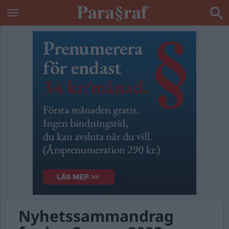
Nyhetssammandrag