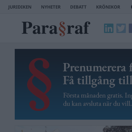
JURIDIKEN
NYHETER
DEBATT
KRÖNIKOR