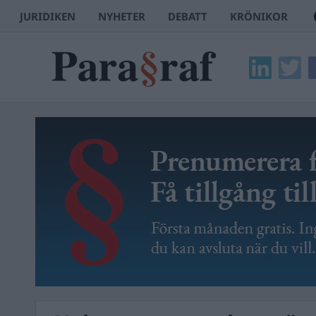
JURIDIKEN
NYHETER
DEBATT
KRÖNIKOR