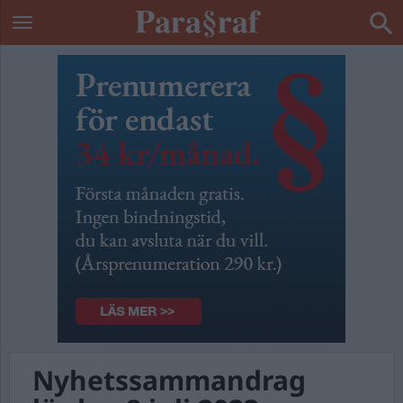
Nyhetssammandrag