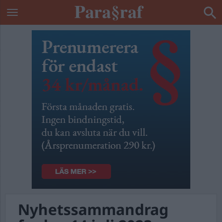
Nyhetssammandrag