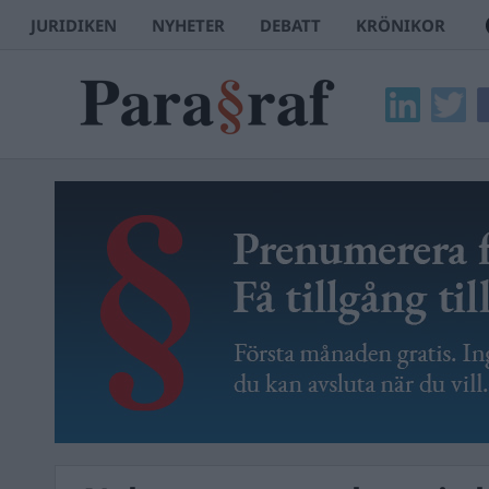
JURIDIKEN
NYHETER
DEBATT
KRÖNIKOR