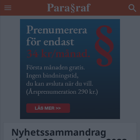
Nyhetssammandrag