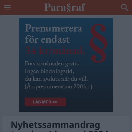
Nyhetssammandrag