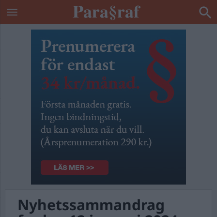
Nyhetssammandrag