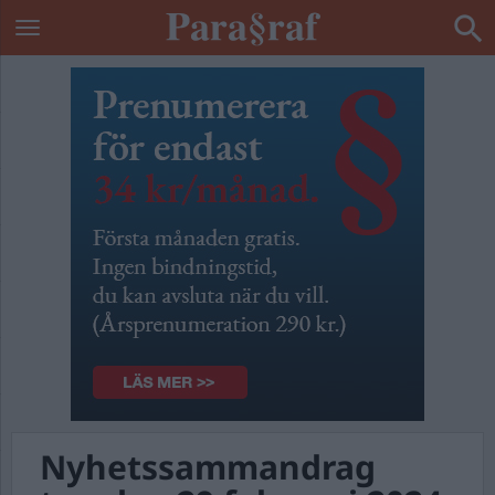
Nyhetssammandrag