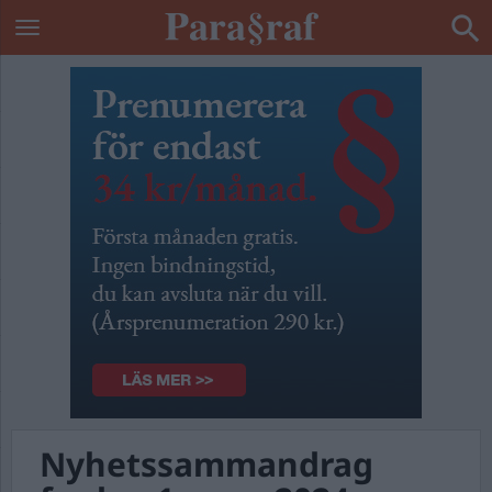
Nyhetssammandrag