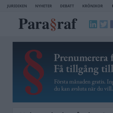
JURIDIKEN
NYHETER
DEBATT
KRÖNIKOR