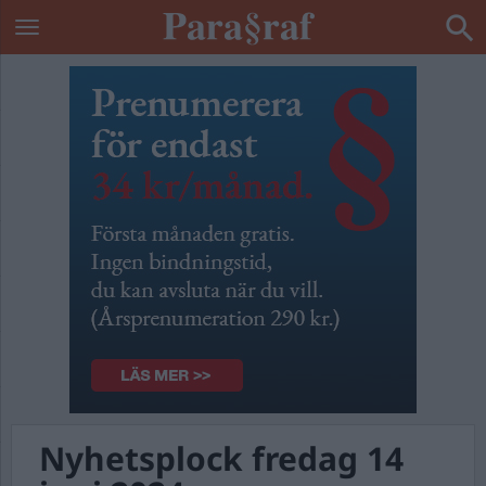
Nyhetsplock fredag 14