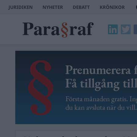
JURIDIKEN
NYHETER
DEBATT
KRÖNIKOR