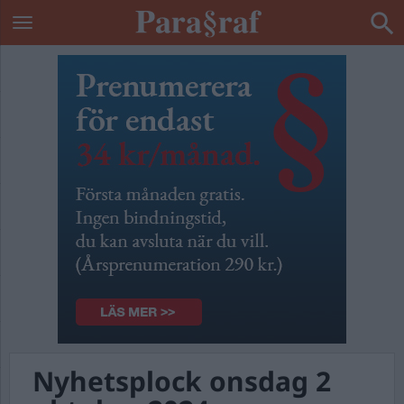
Nyhetsplock onsdag 2