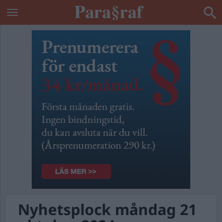
Nyhetsplock måndag 21