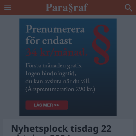
Nyhetsplock tisdag 22