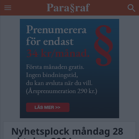
Nyhetsplock måndag 28