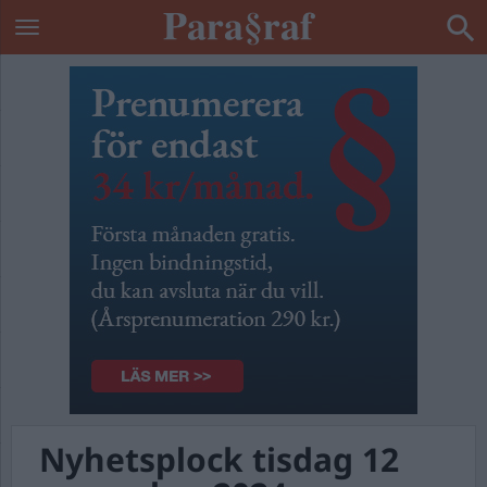
Nyhetsplock tisdag 12