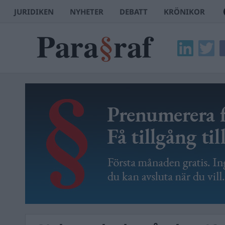
JURIDIKEN
NYHETER
DEBATT
KRÖNIKOR