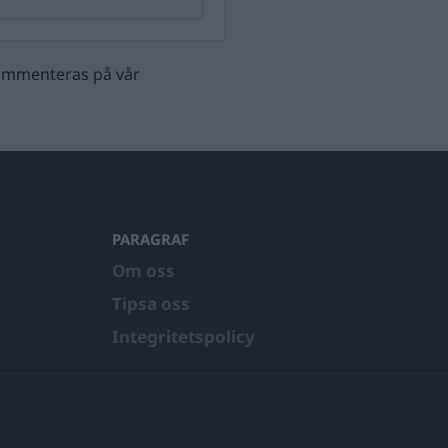
 kommenteras på vår
PARAGRAF
Om oss
Tipsa oss
Integritetspolicy