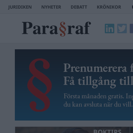
JURIDIKEN
NYHETER
DEBATT
KRÖNIKOR
BOKTIPS