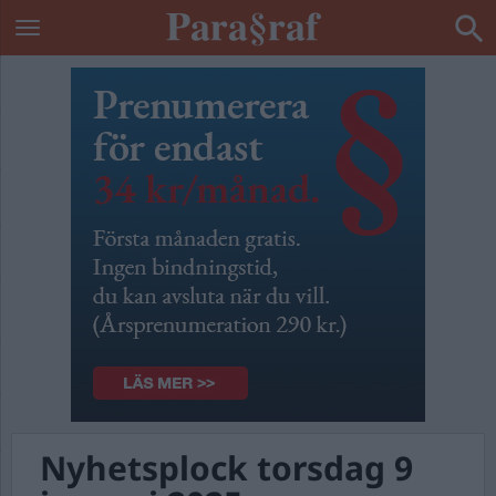
Nyhetsplock torsdag 9