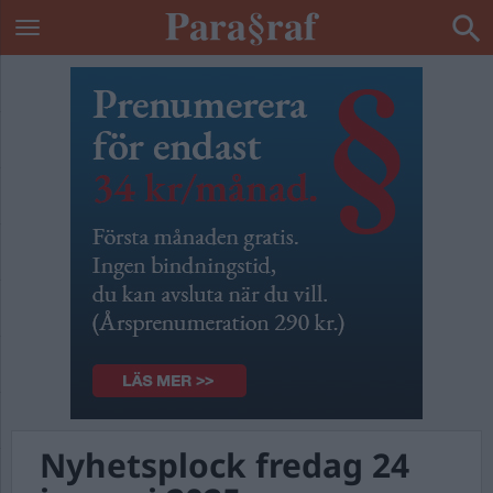
Nyhetsplock fredag 24