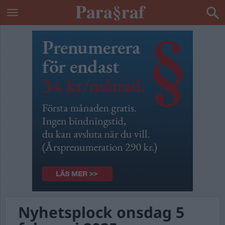
Nyhetsplock onsdag 5