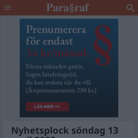
Nyhetsplock söndag 13