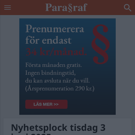
Nyhetsplock tisdag 3