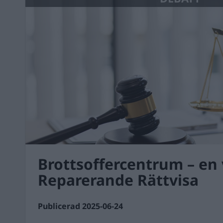
Brottsoffercentrum – en
Reparerande Rättvisa
Publicerad 2025-06-24