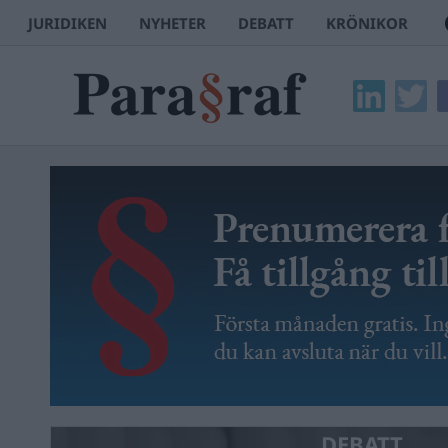
JURIDIKEN
NYHETER
DEBATT
KRÖNIKOR
DEBATT